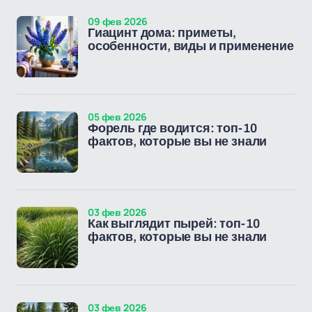
09 фев 2026
Гиацинт дома: приметы,
особенности, виды и применение
05 фев 2026
Форель где водится: топ-10
фактов, которые вы не знали
03 фев 2026
Как выглядит пырей: топ-10
фактов, которые вы не знали
03 фев 2026