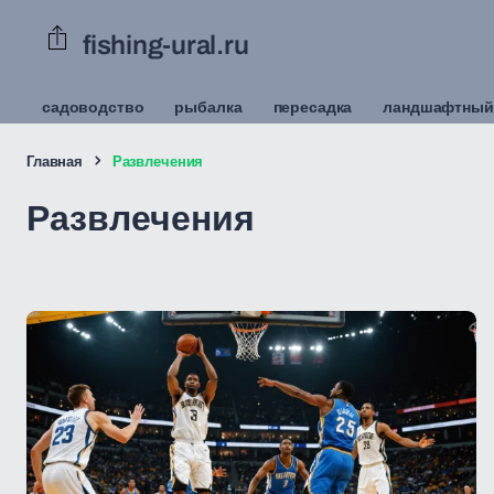
fishing-ural.ru
садоводство
рыбалка
пересадка
ландшафтный
Главная
Развлечения
Развлечения