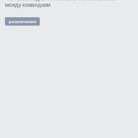
между командами
развлечения