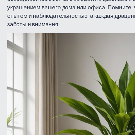
украшением вашего дома или офиса. Помните, 
опытом и наблюдательностью, а каждая драцен
заботы и внимания.