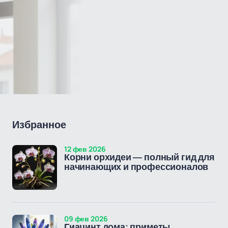
Избранное
12 фев 2026
Корни орхидеи — полный гид для
начинающих и профессионалов
09 фев 2026
Гиацинт дома: приметы,