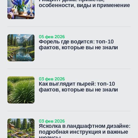
особенности, виды и применение
05 фев 2026
Форель где водится: топ-10
фактов, которые вы не знали
03 фев 2026
Как выглядит пырей: топ-10
фактов, которые вы не знали
03 фев 2026
Ясколка в ландшафтном дизайне:
подробная инструкция и важные
нюансы