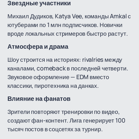
Звездные участники
Михаил Дудиков, Katya Vee, команды Amkal с
ютуберами по 1 млн подписчиков. Новички
вроде локальных стримеров быстро растут.
Атмосфера и драма
Шоу строится на историях: rivalries между
каналами, comeback в последней четверти.
Звуковое оформление — EDM вместо
классики, пиротехника на данках.
Влияние на фанатов
Зрители повторяют тренировки по видео,
создают фан-контент. Лига генерирует 100
тысяч постов в соцсетях за турнир.