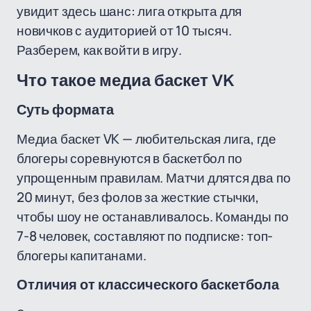
увидит здесь шанс: лига открыта для
новичков с аудиторией от 10 тысяч.
Разберем, как войти в игру.
Что такое медиа баскет VK
Суть формата
Медиа баскет VK — любительская лига, где
блогеры соревнуются в баскетбол по
упрощенным правилам. Матчи длятся два по
20 минут, без фолов за жесткие стычки,
чтобы шоу не останавливалось. Команды по
7-8 человек, составляют по подписке: топ-
блогеры капитанами.
Отличия от классического баскетбола