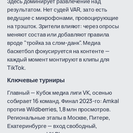
Здесь доминирует развлечение над
результатом. Нет судей VAR, зато есть
ведущие с микрофонами, провоцирующие
на трэшток. Зрители влияют: через опросы
меняют состав или добавляют правила
вроде "тройка за слэм-данк". Медиа
баскетбол фокусируется на контенте —
каждый момент монтируют в клипы для
TikTok.
Ключевые турниры
Главный — Кубок медиа лиги VK, осенью
собирает 16 команд. Финал 2023-го: Amkal
против Wildberries, 1,8 млн просмотров.
Региональные этапы в Москве, Питере,
Екатеринбурге — вход свободный,