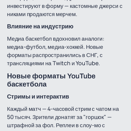
инвестируют в форму — кастомные джерси с
никами продаются мерчем.
Влияние на индустрию
Медиа баскетбол вдохновил аналоги:
медиа-футбол, медиа-хоккей. Новые
форматы распространились в СНГ, с
трансляциями на Twitch и YouTube.
Новые форматы YouTube
баскетбола
Стримы и интерактив
Каждый матч — 4-часовой стрим с чатом на
50 тысяч. Зрители донатят за "горшок" —
штрафной за фол. Реплеи в слоу-мо с