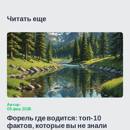
Читать еще
Автор:
05 фев 2026
Форель где водится: топ-10
фактов, которые вы не знали