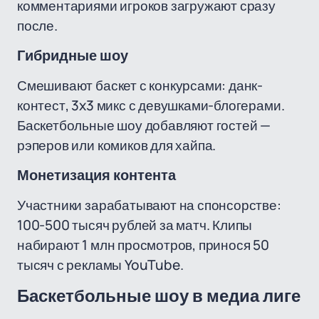
комментариями игроков загружают сразу
после.
Гибридные шоу
Смешивают баскет с конкурсами: данк-
контест, 3x3 микс с девушками-блогерами.
Баскетбольные шоу добавляют гостей —
рэперов или комиков для хайпа.
Монетизация контента
Участники зарабатывают на спонсорстве:
100-500 тысяч рублей за матч. Клипы
набирают 1 млн просмотров, принося 50
тысяч с рекламы YouTube.
Баскетбольные шоу в медиа лиге