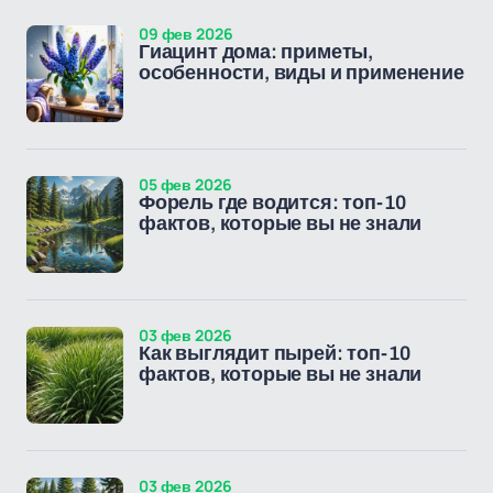
09 фев 2026
Гиацинт дома: приметы,
особенности, виды и применение
05 фев 2026
Форель где водится: топ-10
фактов, которые вы не знали
03 фев 2026
Как выглядит пырей: топ-10
фактов, которые вы не знали
03 фев 2026