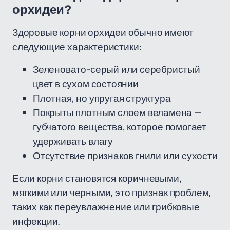
орхидеи?
Здоровые корни орхидеи обычно имеют
следующие характеристики:
Зеленовато-серый или серебристый
цвет в сухом состоянии
Плотная, но упругая структура
Покрыты плотным слоем веламена —
губчатого вещества, которое помогает
удерживать влагу
Отсутствие признаков гнили или сухости
Если корни становятся коричневыми,
мягкими или черными, это признак проблем,
таких как переувлажнение или грибковые
инфекции.