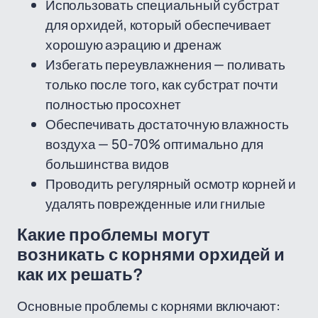
Использовать специальный субстрат
для орхидей, который обеспечивает
хорошую аэрацию и дренаж
Избегать переувлажнения — поливать
только после того, как субстрат почти
полностью просохнет
Обеспечивать достаточную влажность
воздуха — 50-70% оптимально для
большинства видов
Проводить регулярный осмотр корней и
удалять поврежденные или гнилые
Какие проблемы могут
возникать с корнями орхидей и
как их решать?
Основные проблемы с корнями включают: