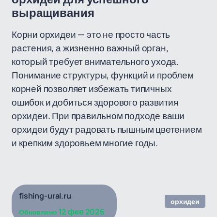
выращивания
Корни орхидеи — это не просто часть
растения, а жизненно важный орган,
который требует внимательного ухода.
Понимание структуры, функций и проблем
корней позволяет избежать типичных
ошибок и добиться здорового развития
орхидеи. При правильном подходе ваши
орхидеи будут радовать пышным цветением
и крепким здоровьем многие годы.
fishing-ural.ru
орхидеи
12 фев 2026
Обновлено