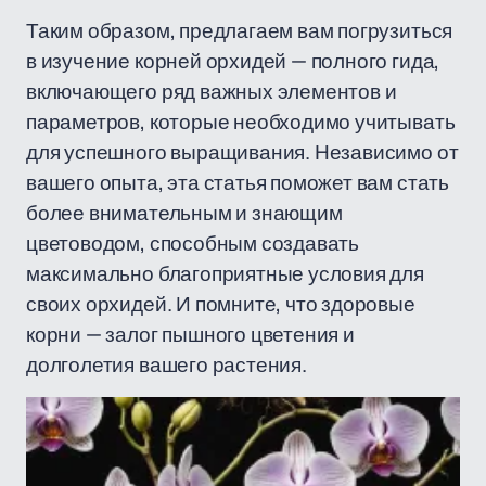
Таким образом, предлагаем вам погрузиться
в изучение корней орхидей — полного гида,
включающего ряд важных элементов и
параметров, которые необходимо учитывать
для успешного выращивания. Независимо от
вашего опыта, эта статья поможет вам стать
более внимательным и знающим
цветоводом, способным создавать
максимально благоприятные условия для
своих орхидей. И помните, что здоровые
корни — залог пышного цветения и
долголетия вашего растения.