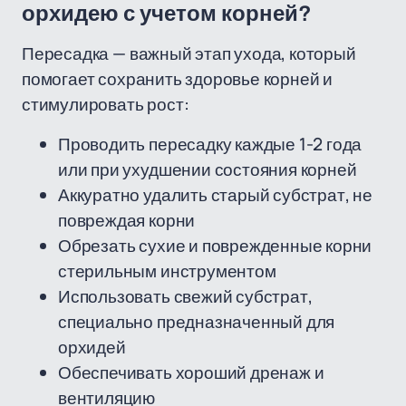
орхидею с учетом корней?
Пересадка — важный этап ухода, который
помогает сохранить здоровье корней и
стимулировать рост:
Проводить пересадку каждые 1-2 года
или при ухудшении состояния корней
Аккуратно удалить старый субстрат, не
повреждая корни
Обрезать сухие и поврежденные корни
стерильным инструментом
Использовать свежий субстрат,
специально предназначенный для
орхидей
Обеспечивать хороший дренаж и
вентиляцию