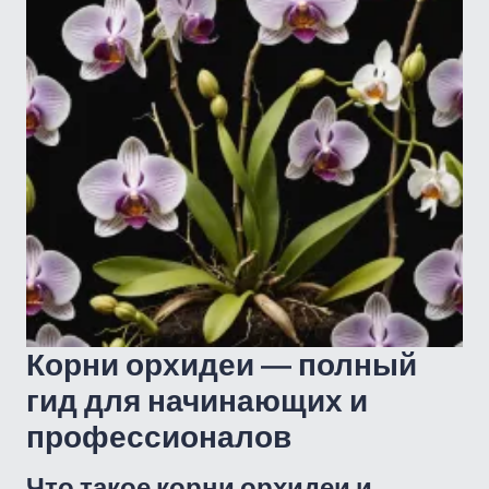
Корни орхидеи — полный
гид для начинающих и
профессионалов
Что такое корни орхидеи и