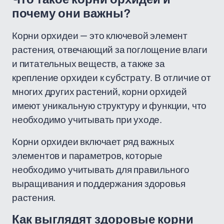
почему они важны?
Корни орхидеи — это ключевой элемент
растения, отвечающий за поглощение влаги
и питательных веществ, а также за
крепление орхидеи к субстрату. В отличие от
многих других растений, корни орхидей
имеют уникальную структуру и функции, что
необходимо учитывать при уходе.
Корни орхидеи включает ряд важных
элементов и параметров, которые
необходимо учитывать для правильного
выращивания и поддержания здоровья
растения.
Как выглядят здоровые корни