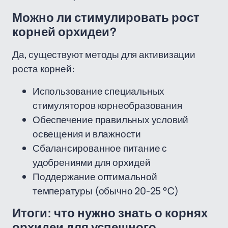
Можно ли стимулировать рост
корней орхидеи?
Да, существуют методы для активизации
роста корней:
Использование специальных
стимуляторов корнеобразования
Обеспечение правильных условий
освещения и влажности
Сбалансированное питание с
удобрениями для орхидей
Поддержание оптимальной
температуры (обычно 20-25 °C)
Итоги: что нужно знать о корнях
орхидеи для успешного