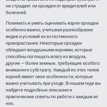
не страдает ли орхидея от вредителей или
болезней.
Понимать и уметь оценивать корни орхидеи
особенно важно, учитывая разнообразие
видов и условий их естественного
произрастания. Некоторые орхидеи
обладают воздушными корнями, которые
способны поглощать влагу из воздуха,
другие — более земные, требующие особого
внимания к субстрату. Каждый из этих типов
корней имеет свои особенности, которые
важно учитывать при уходе. В нашем гиде вы
найдете подробные описания и
практические советы по работе с каждым из
них.