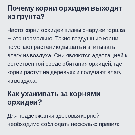
Почему корни орхидеи выходят
из грунта?
Часто корни орхидеи видны снаружи горшка
— это нормально. Такие воздушные корни
помогают растению дышать и впитывать
влагу из воздуха. Они являются адаптацией к
естественной среде обитания орхидей, где
корни растут на деревьях и получают влагу
из воздуха.
Как ухаживать за корнями
орхидеи?
Для поддержания здоровья корней
необходимо соблюдать несколько правил: