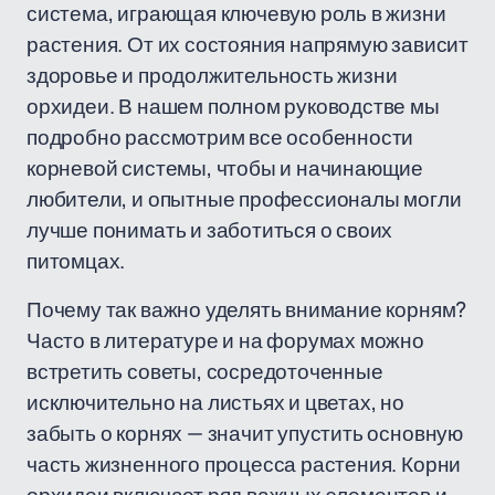
система, играющая ключевую роль в жизни
растения. От их состояния напрямую зависит
здоровье и продолжительность жизни
орхидеи. В нашем полном руководстве мы
подробно рассмотрим все особенности
корневой системы, чтобы и начинающие
любители, и опытные профессионалы могли
лучше понимать и заботиться о своих
питомцах.
Почему так важно уделять внимание корням?
Часто в литературе и на форумах можно
встретить советы, сосредоточенные
исключительно на листьях и цветах, но
забыть о корнях — значит упустить основную
часть жизненного процесса растения. Корни