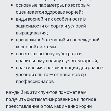
основные параметры, по которым
оценивается здоровье корней;
виды корней и их особенности в
зависимости от сорта и условий
выращивания;
признаки заболеваний и повреждений
корневой системы;
советы по выбору субстрата и
правильному поливу с учетом корней;
практические рекомендации для разных
уровней опыта — от новичков до
профессионалов.
Каждый из этих пунктов поможет вам
получить систематизированное и полное
представление о том, как именно корни