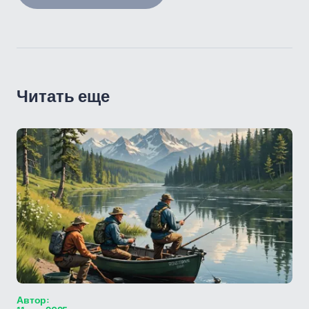
Читать еще
Автор: