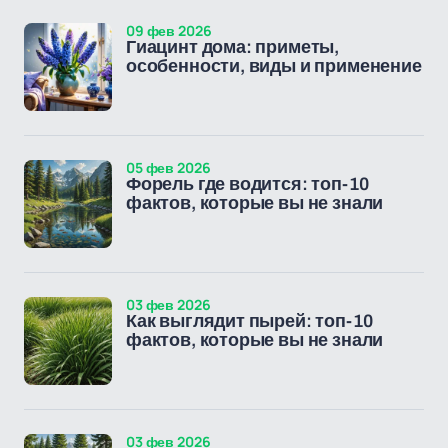
09 фев 2026
Гиацинт дома: приметы,
особенности, виды и применение
05 фев 2026
Форель где водится: топ-10
фактов, которые вы не знали
03 фев 2026
Как выглядит пырей: топ-10
фактов, которые вы не знали
03 фев 2026