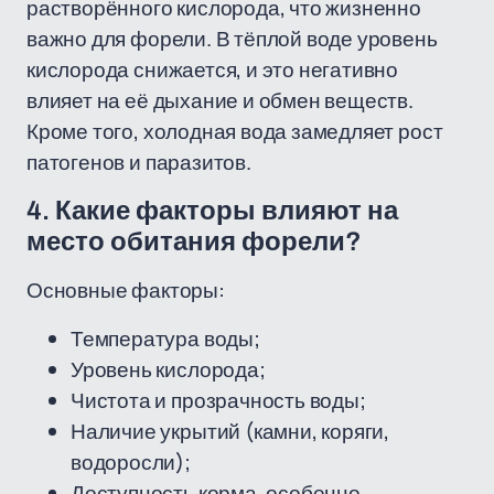
растворённого кислорода, что жизненно
важно для форели. В тёплой воде уровень
кислорода снижается, и это негативно
влияет на её дыхание и обмен веществ.
Кроме того, холодная вода замедляет рост
патогенов и паразитов.
4. Какие факторы влияют на
место обитания форели?
Основные факторы:
Температура воды;
Уровень кислорода;
Чистота и прозрачность воды;
Наличие укрытий (камни, коряги,
водоросли);
Доступность корма, особенно