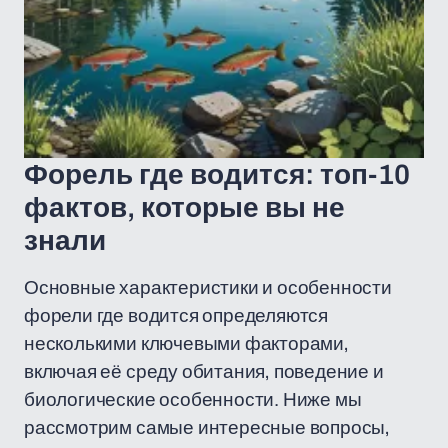
Форель где водится: топ-10
фактов, которые вы не
знали
Основные характеристики и особенности
форели где водится определяются
несколькими ключевыми факторами,
включая её среду обитания, поведение и
биологические особенности. Ниже мы
рассмотрим самые интересные вопросы,