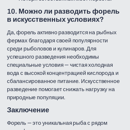
10. Можно ли разводить форель
в искусственных условиях?
Да, форель активно разводится на рыбных
фермах благодаря своей популярности
среди рыболовов и кулинаров. Для
успешного разведения необходимы
специальные условия — чистая холодная
вода с высокой концентрацией кислорода и
сбалансированное питание. Искусственное
разведение помогает снижать нагрузку на
природные популяции.
Заключение
Форель — это уникальная рыба с рядом