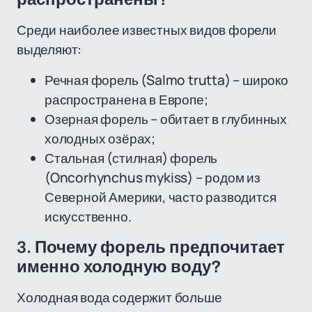
Среди наиболее известных видов форели
выделяют:
Речная форель (Salmo trutta) – широко
распространена в Европе;
Озерная форель – обитает в глубинных
холодных озёрах;
Стальная (стилная) форель
(Oncorhynchus mykiss) – родом из
Северной Америки, часто разводится
искусственно.
3. Почему форель предпочитает
именно холодную воду?
Холодная вода содержит больше