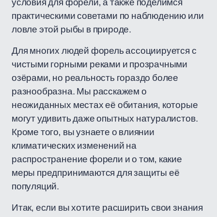
условия для форели, а также поделимся
практическими советами по наблюдению или
ловле этой рыбы в природе.
Для многих людей форель ассоциируется с
чистыми горными реками и прозрачными
озёрами, но реальность гораздо более
разнообразна. Мы расскажем о
неожиданных местах её обитания, которые
могут удивить даже опытных натуралистов.
Кроме того, вы узнаете о влиянии
климатических изменений на
распространение форели и о том, какие
меры предпринимаются для защиты её
популяций.
Итак, если вы хотите расширить свои знания