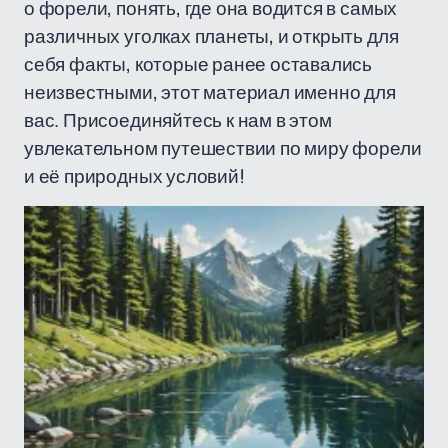
о форели, понять, где она водится в самых
различных уголках планеты, и открыть для
себя факты, которые ранее оставались
неизвестными, этот материал именно для
вас. Присоединяйтесь к нам в этом
увлекательном путешествии по миру форели
и её природных условий!