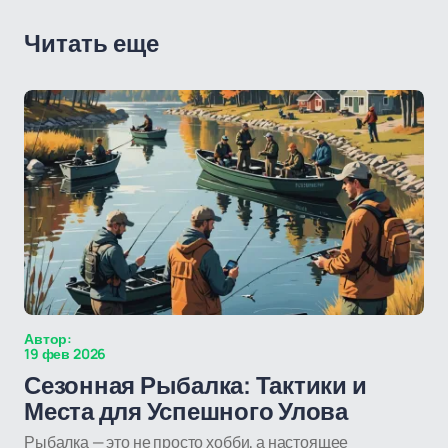
Читать еще
Автор:
19 фев 2026
Сезонная Рыбалка: Тактики и
Места для Успешного Улова
Рыбалка — это не просто хобби, а настоящее