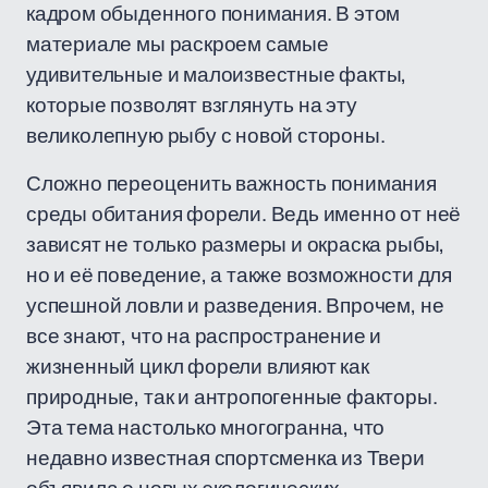
кадром обыденного понимания. В этом
материале мы раскроем самые
удивительные и малоизвестные факты,
которые позволят взглянуть на эту
великолепную рыбу с новой стороны.
Сложно переоценить важность понимания
среды обитания форели. Ведь именно от неё
зависят не только размеры и окраска рыбы,
но и её поведение, а также возможности для
успешной ловли и разведения. Впрочем, не
все знают, что на распространение и
жизненный цикл форели влияют как
природные, так и антропогенные факторы.
Эта тема настолько многогранна, что
недавно известная спортсменка из Твери