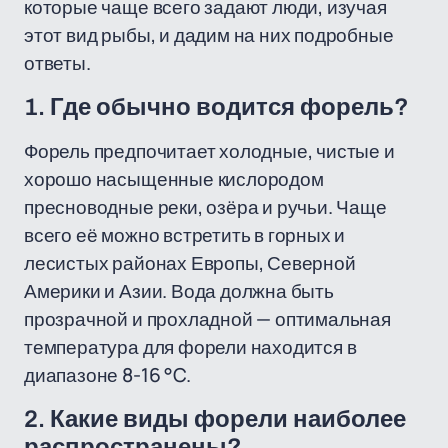
которые чаще всего задают люди, изучая
этот вид рыбы, и дадим на них подробные
ответы.
1. Где обычно водится форель?
Форель предпочитает холодные, чистые и
хорошо насыщенные кислородом
пресноводные реки, озёра и ручьи. Чаще
всего её можно встретить в горных и
лесистых районах Европы, Северной
Америки и Азии. Вода должна быть
прозрачной и прохладной — оптимальная
температура для форели находится в
диапазоне 8-16 °C.
2. Какие виды форели наиболее
распространены?