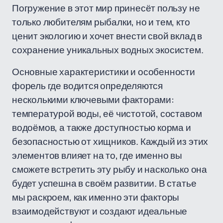
Погружение в этот мир принесёт пользу не
только любителям рыбалки, но и тем, кто
ценит экологию и хочет внести свой вклад в
сохранение уникальных водных экосистем.
Основные характеристики и особенности
форель где водится определяются
несколькими ключевыми факторами:
температурой воды, её чистотой, составом
водоёмов, а также доступностью корма и
безопасностью от хищников. Каждый из этих
элементов влияет на то, где именно вы
сможете встретить эту рыбу и насколько она
будет успешна в своём развитии. В статье
мы раскроем, как именно эти факторы
взаимодействуют и создают идеальные