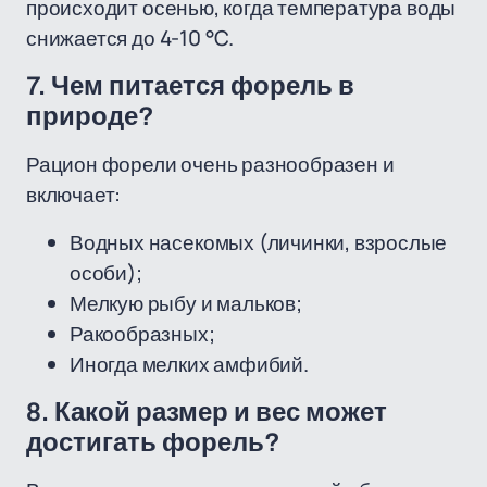
происходит осенью, когда температура воды
снижается до 4-10 °C.
7. Чем питается форель в
природе?
Рацион форели очень разнообразен и
включает:
Водных насекомых (личинки, взрослые
особи);
Мелкую рыбу и мальков;
Ракообразных;
Иногда мелких амфибий.
8. Какой размер и вес может
достигать форель?