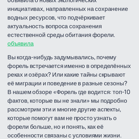
объявила о новых экологических
инициативах, направленных на сохранение
водных ресурсов, что подчёркивает
актуальность вопроса сохранения
естественной среды обитания форели.
объявила
Вы когда-нибудь задумывались, почему
форель встречается именно в определённых
реках и озёрах? Или какие тайны скрывают
её миграции и поведение в разные сезоны?
В нашем обзоре «Форель где водится: топ-10
фактов, которые вы не знали» мы подробно
рассмотрим эти и многие другие аспекты,
которые помогут вам не просто узнать о
форели больше, но и понять, как её
особенности связаны с условиями жизни.