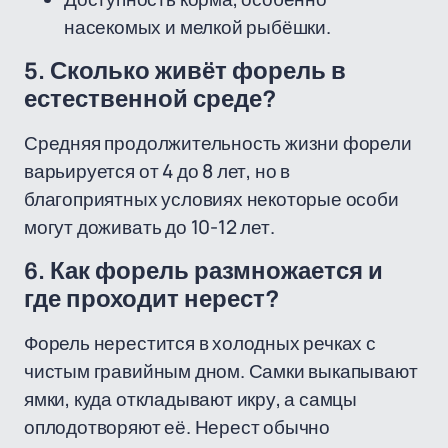
насекомых и мелкой рыбёшки.
5. Сколько живёт форель в
естественной среде?
Средняя продолжительность жизни форели
варьируется от 4 до 8 лет, но в
благоприятных условиях некоторые особи
могут доживать до 10-12 лет.
6. Как форель размножается и
где проходит нерест?
Форель нерестится в холодных речках с
чистым гравийным дном. Самки выкапывают
ямки, куда откладывают икру, а самцы
оплодотворяют её. Нерест обычно