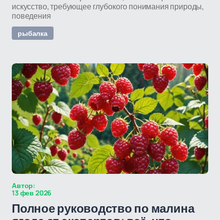
искусство, требующее глубокого понимания природы,
поведения
рыбалка
Автор:
13 фев 2026
Полное руководство по малина